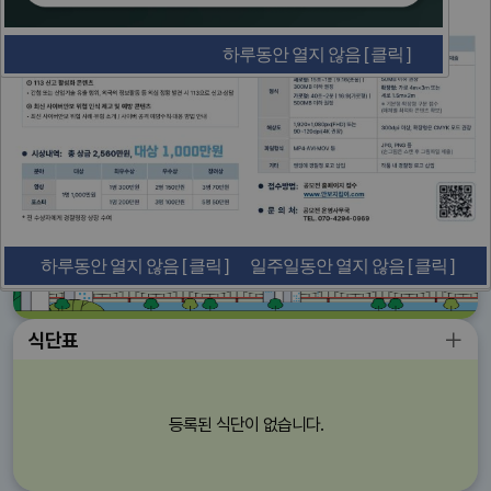
하루동안 열지 않음 [ 클릭 ]
일주일동안 열지 않음 [ 클릭 ]
일괄닫기 [ 클릭 ]
하루동안 열지 않음 [ 클릭 ]
일주일동안 열지 않음 [ 클릭 ]
하루동안 열지 않음 [ 클릭 ]
일주일동안 열지 않음 [ 클릭 ]
일괄닫기 [ 클릭 ]
일괄닫기 [ 클릭 ]