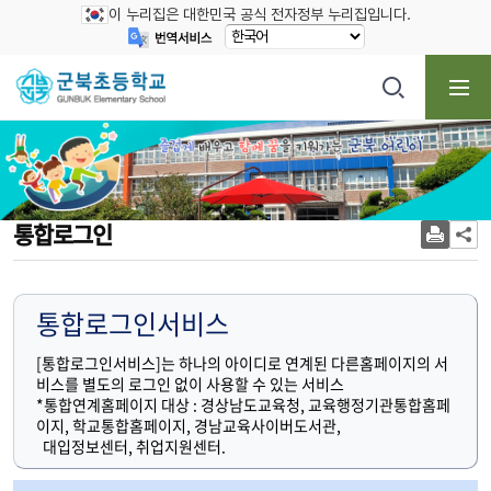
이 누리집은 대한민국 공식 전자정부 누리집입니다.
통합로그인
통합로그인서비스
[통합로그인서비스]는 하나의 아이디로 연계된 다른홈페이지의 서
비스를 별도의 로그인 없이 사용할 수 있는 서비스
*통합연계홈페이지 대상 : 경상남도교육청, 교육행정기관통합홈페
이지, 학교통합홈페이지, 경남교육사이버도서관,
대입정보센터, 취업지원센터.