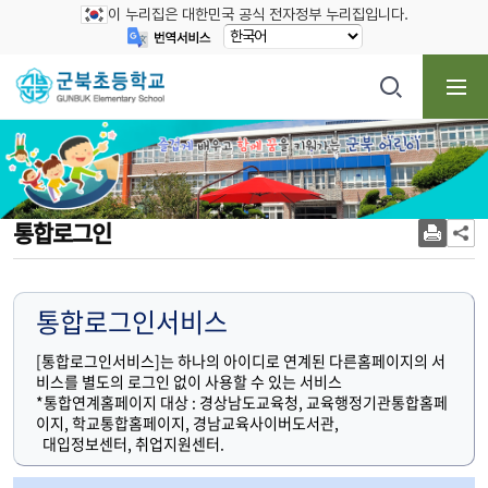
이 누리집은 대한민국 공식 전자정부 누리집입니다.
통합로그인
통합로그인서비스
[통합로그인서비스]는 하나의 아이디로 연계된 다른홈페이지의 서
비스를 별도의 로그인 없이 사용할 수 있는 서비스
*통합연계홈페이지 대상 : 경상남도교육청, 교육행정기관통합홈페
이지, 학교통합홈페이지, 경남교육사이버도서관,
대입정보센터, 취업지원센터.