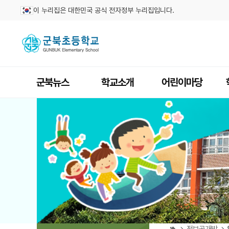
이 누리집은 대한민국 공식 전자정부 누리집입니다.
군북뉴스
학교소개
어린이마당
정보공개방