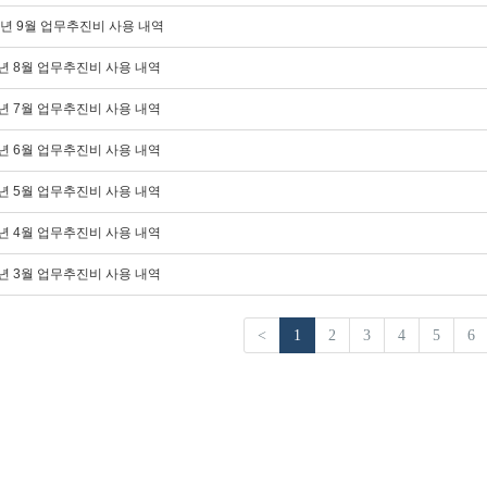
5년 9월 업무추진비 사용 내역
5년 8월 업무추진비 사용 내역
5년 7월 업무추진비 사용 내역
5년 6월 업무추진비 사용 내역
5년 5월 업무추진비 사용 내역
5년 4월 업무추진비 사용 내역
5년 3월 업무추진비 사용 내역
<
1
2
3
4
5
6