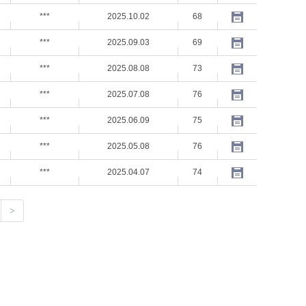
***
2025.10.02
68
***
2025.09.03
69
***
2025.08.08
73
***
2025.07.08
76
***
2025.06.09
75
***
2025.05.08
76
***
2025.04.07
74
>