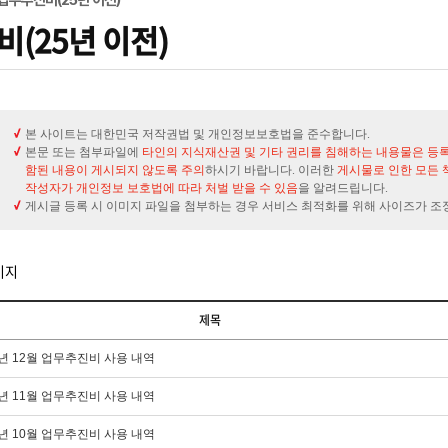
(25년 이전)
본 사이트는 대한민국 저작권법 및 개인정보보호법을 준수합니다.
본문 또는 첨부파일에
타인의 지식재산권 및 기타 권리를 침해하는 내용물은 등
함된 내용이 게시되지 않도록 주의
하시기 바랍니다. 이러한
게시물로 인한 모든 
작성자가 개인정보 보호법에 따라 처벌 받을 수 있음
을 알려드립니다.
게시글 등록 시 이미지 파일을 첨부하는 경우 서비스 최적화를 위해 사이즈가 조
이지
제목
5년 12월 업무추진비 사용 내역
5년 11월 업무추진비 사용 내역
5년 10월 업무추진비 사용 내역