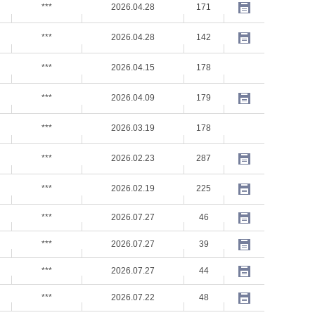
***
2026.04.28
171
***
2026.04.28
142
***
2026.04.15
178
***
2026.04.09
179
***
2026.03.19
178
***
2026.02.23
287
***
2026.02.19
225
***
2026.07.27
46
***
2026.07.27
39
***
2026.07.27
44
***
2026.07.22
48