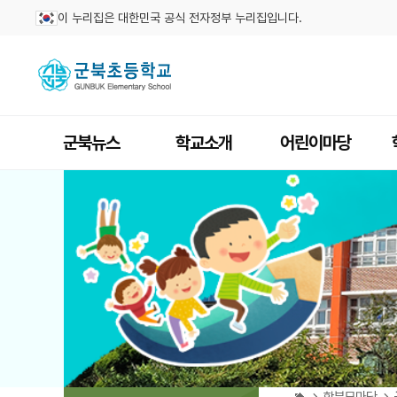
이 누리집은 대한민국 공식 전자정부 누리집입니다.
군북뉴스
학교소개
어린이마당
학부모마당