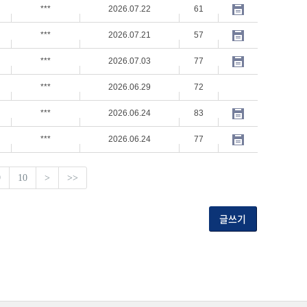
***
2026.07.22
61
***
2026.07.21
57
***
2026.07.03
77
***
2026.06.29
72
***
2026.06.24
83
***
2026.06.24
77
9
10
>
>>
글쓰기