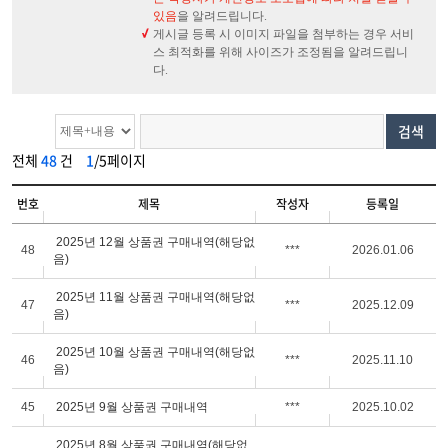
있음
을 알려드립니다.
게시글 등록 시 이미지 파일을 첨부하는 경우 서비
스 최적화를 위해 사이즈가 조정됨을 알려드립니
다.
검색
전체
48
건
1
/5페이지
번호
제목
작성자
등록일
2025년 12월 상품권 구매내역(해당없
48
***
2026.01.06
음)
2025년 11월 상품권 구매내역(해당없
47
***
2025.12.09
음)
2025년 10월 상품권 구매내역(해당없
46
***
2025.11.10
음)
45
2025년 9월 상품권 구매내역
***
2025.10.02
2025년 8월 상품권 구매내역(해당없