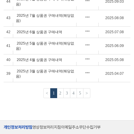
44
***
2025.09.03
음)
2025년 7월 상품권 구매내역(해당없
43
***
2025.08.08
음)
42
2025년 6월 상품권 구매내역
***
2025.07.08
2025년 5월 상품권 구매내역(해당없
41
***
2025.06.09
음)
40
2025년 4월 상품권 구매내역
***
2025.05.08
2025년 3월 상품권 구매내역(해당없
39
***
2025.04.07
음)
<
1
2
3
4
5
>
개인정보처리방침
영상정보처리지침
이메일주소무단수집거부