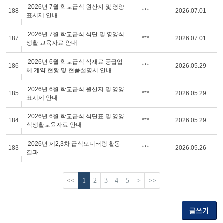
2026년 7월 학교급식 원산지 및 영양
188
***
2026.07.01
표시제 안내
2026년 7월 학교급식 식단 및 영양식
187
***
2026.07.01
생활 교육자료 안내
2026년 6월 학교급식 식재료 공급업
186
***
2026.05.29
체 계약 현황 및 현품설명서 안내
2026년 6월 학교급식 원산지 및 영양
185
***
2026.05.29
표시제 안내
2026년 6월 학교급식 식단표 및 영양
184
***
2026.05.29
식생활교육자료 안내
2026년 제2,3차 급식모니터링 활동
183
***
2026.05.26
결과
<<
1
2
3
4
5
>
>>
글쓰기